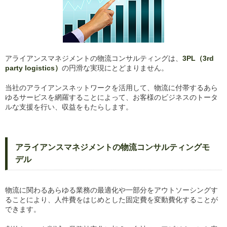
アライアンスマネジメントの物流コンサルティングは、
3PL（3rd
party logistics）
の円滑な実現にとどまりません。
当社のアライアンスネットワークを活用して、物流に付帯するあら
ゆるサービスを網羅することによって、お客様のビジネスのトータ
ルな支援を行い、収益をもたらします。
アライアンスマネジメントの物流コンサルティングモ
デル
物流に関わるあらゆる業務の最適化や一部分をアウトソーシングす
ることにより、人件費をはじめとした固定費を変動費化することが
できます。