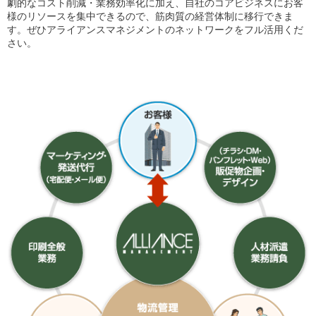
劇的なコスト削減・業務効率化に加え、自社のコアビジネスにお客
様のリソースを集中できるので、筋肉質の経営体制に移行できま
す。ぜひアライアンスマネジメントのネットワークをフル活用くだ
さい。