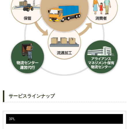
サービスラインナップ
3PL